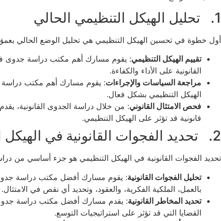
1. تحليل الهيكل التنظيمي الحالي
أول خطوة في تحسين الهيكل التنظيمي هي تحليل الوضع الحالي بعمق
تقييم الهيكل التنظيمي
: يقوم مسارك أهم مكتب دراسة جدوى في ال
القانونية على الأداء والكفاءة.
مراجعة السياسات والإجراءات
: يقوم مسارك أهم مكتب دراسة جدوى
الهيكل التنظيمي بشكل فعال.
فحص الامتثال القانوني
: من خلال دراسة الجدوى القانونية، يقدم
قانونية قد تؤثر على الهيكل التنظيمي.
2. تحديد الفجوات القانونية في الهيكل التنظيمي
تحديد الفجوات القانونية في الهيكل التنظيمي هو جزء أساسي من درا
تحليل الفجوات القانونية
: يقوم مسارك أفضل مكتب دراسة جدوى في 
بالعمل، الملكية الفكرية، والعقود، وتحديد أي نقص في الامتثال.
تحديد المخاطر القانونية
: يقدم مسارك أفضل مكتب دراسة جدوى في 
القضايا التي قد تؤثر على استراتيجيات التوسع.