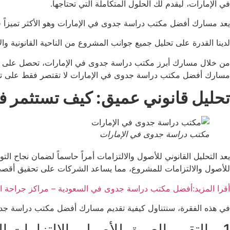
في الإمارات، ليقدم لك الحلول المتكاملة التي تحتاجها.
يعد مسارك أفضل مكتب دراسة جدوى في الإمارات وهو الأكثر تميزاً في
لدينا القدرة على تحليل جميع جوانب المشروع من الناحية القانونية وال
من خلال مسارك أبرز مكتب دراسة جدوى في الإمارات، تحصل على استش
مسارك أفضل مكتب دراسة جدوى في الإمارات لا تقتصر فقط على تقدي
تحليل قانوني عميق: كيف تستثمر
مكتب دراسة جدوى في الإمارات
يعد التحليل القانوني للأصول والالتزامات أمراً حاسماً لضمان نجا
للأصول والالتزامات للمشروع، مما يساعد الشركات على تحقيق أقصى 
أقرا المزيد:أفضل مكتب دراسة جدوى في السعودية – مراكز جراحة ا
في هذه الفقرة، سنتناول كيفية تقديم مسارك أفضل مكتب دراسة جدوى
1. التقييم العميق للأصول والالتزامات القانونية