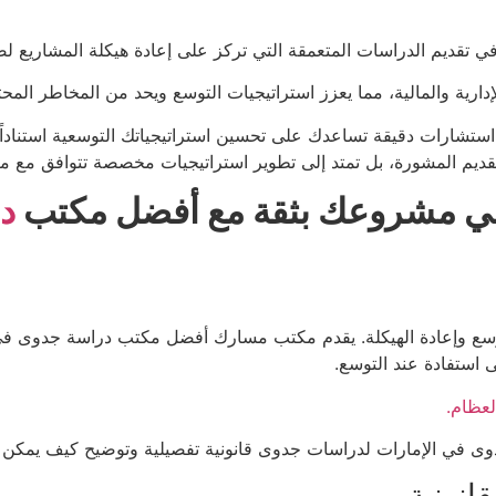
 تقديم الدراسات المتعمقة التي تركز على إعادة هيكلة المشاريع لض
إدارية والمالية، مما يعزز استراتيجيات التوسع ويحد من المخاطر المحت
ارات دقيقة تساعدك على تحسين استراتيجياتك التوسعية استناداً إ
م المشورة، بل تمتد إلى تطوير استراتيجيات مخصصة تتوافق مع متط
 في مشروعك بثقة مع أفضل مكتب
د
ح التوسع وإعادة الهيكلة. يقدم مكتب مسارك أفضل مكتب دراسة جدوى 
استفادة عند التوسع.
لعظام.
 في الإمارات لدراسات جدوى قانونية تفصيلية وتوضيح كيف يمكن ال