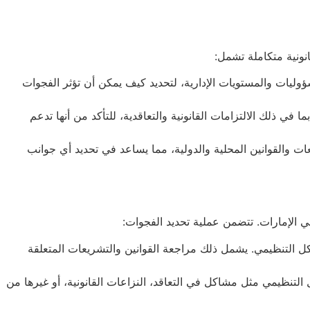
ونية متكاملة تشمل:
وليات والمستويات الإدارية، لتحديد كيف يمكن أن تؤثر الفجوات
ي ذلك الالتزامات القانونية والتعاقدية، للتأكد من أنها تدعم
ات والقوانين المحلية والدولية، مما يساعد في تحديد أي جوانب
 الإمارات. تتضمن عملية تحديد الفجوات:
كل التنظيمي. يشمل ذلك مراجعة القوانين والتشريعات المتعلقة
التنظيمي مثل مشاكل في التعاقد، النزاعات القانونية، أو غيرها من