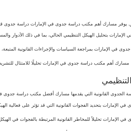
. يوفر مسارك أهم مكتب دراسة جدوى في الإمارات دراسة جدوى قان
إمارات بتحليل الهيكل التنظيمي الحالي، بما في ذلك الأدوار والمسؤ
 في الإمارات بمراجعة السياسات والإجراءات القانونية المتبعة، بما ف
 مسارك أهم مكتب دراسة جدوى في الإمارات تحليلًا للامتثال للتشريع
سة الجدوى القانونية التي يقدمها مسارك أفضل مكتب دراسة جدوى في
الإمارات بتحديد الفجوات القانونية التي قد تؤثر على فعالية الهي
الإمارات تحليلاً للمخاطر القانونية المرتبطة بالفجوات في الهيكل 