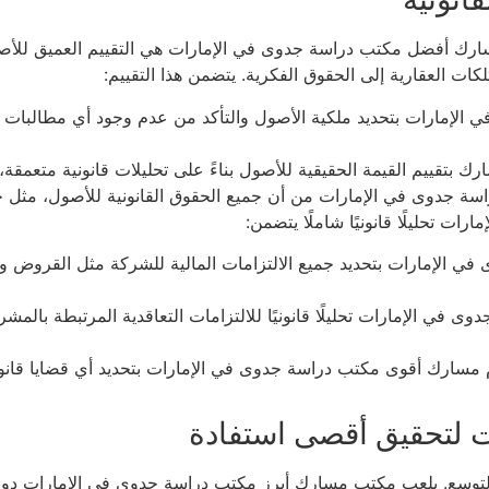
ارك أفضل مكتب دراسة جدوى في الإمارات هي التقييم العميق للأصو
ات العقارية إلى الحقوق الفكرية. يتضمن هذا التقييم:
لإمارات بتحديد ملكية الأصول والتأكد من عدم وجود أي مطالبات قا
ك بتقييم القيمة الحقيقية للأصول بناءً على تحليلات قانونية متعمقة، م
ة جدوى في الإمارات من أن جميع الحقوق القانونية للأصول، مثل حقو
ت تحليلًا قانونيًا شاملًا يتضمن:
الإمارات بتحديد جميع الالتزامات المالية للشركة مثل القروض والدي
في الإمارات تحليلًا قانونيًا للالتزامات التعاقدية المرتبطة بالمش
م مسارك أقوى مكتب دراسة جدوى في الإمارات بتحديد أي قضايا قانونية
التوسع. يلعب مكتب مسارك أبرز مكتب دراسة جدوى في الإمارات دوراً