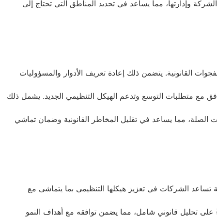
شركة وإدارتها، مما يساعد في تحديد المناطق التي تحتاج إلى
جوات القانونية. يتضمن ذلك إعادة تعريف الأدوار والمسؤوليات
فق مع متطلبات التوسع وتدعم الهيكل التنظيمي الجديد. يشمل ذلك
ت الصلة، مما يساعد في تقليل المخاطر القانونية وضمان تماشي
ة تساعد الشركات في تعزيز هيكلها التنظيمي بما يتماشى مع
على تحليل قانوني شامل، مما يضمن توافقه مع أهداف النمو