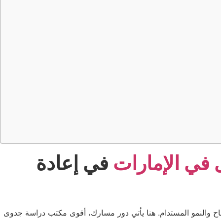
في الإمارات
في إعادة
جاح والنمو المستدام. هنا يأتي دور مسارك، أقوى مكتب دراسة جدوى