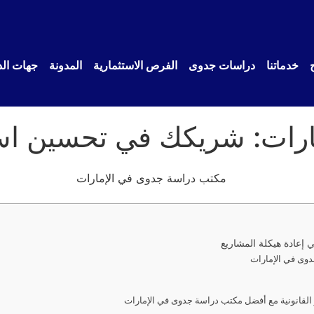
خدماتنا
دراسات جدوى
الفرص الاستثمارية
المدونة
جهات الد
ارات: شريكك في تحسين اس
إعادة هيكلة المشاريع
وى في الإمارات
القانونية مع أفضل مكتب دراسة جدوى في الإمارات