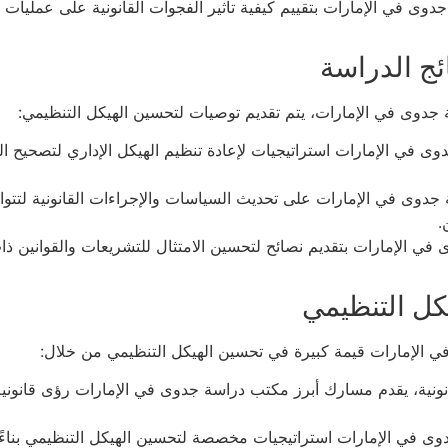
 في الإمارات بتقييم كيفية تأثير الفجوات القانونية على عمليات ال
 جدوى في الإمارات، يتم تقديم توصيات لتحسين الهيكل التنظيمي:
في الإمارات استراتيجيات لإعادة تنظيم الهيكل الإداري لتصحيح الف
وى في الإمارات على تحديث السياسات والإجراءات القانونية لتتوا
.
 الإمارات بتقديم نصائح لتحسين الامتثال للتشريعات والقوانين ذا
 الإمارات قيمة كبيرة في تحسين الهيكل التنظيمي من خلال:
انونية، يقدم مسارك أبرز مكتب دراسة جدوى في الإمارات رؤى قانوني
ى في الإمارات استراتيجيات مخصصة لتحسين الهيكل التنظيمي بناءً 