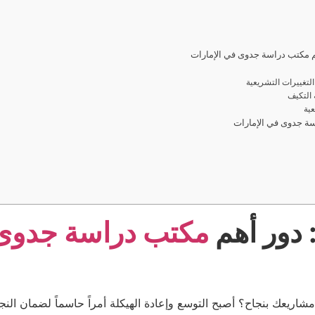
هم مكتب دراسة جدوى في الإمارات
سة جدوى في الإمارات
 دور أهم
مكتب دراسة جدوى 
اريعك بنجاح؟ أصبح التوسع وإعادة الهيكلة أمراً حاسماً لضمان الن