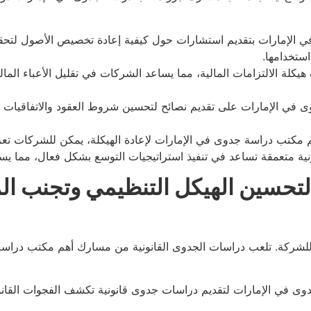
 الإمارات بتقديم استشارات حول كيفية إعادة تخصيص الأصول لتحق
ستخدامها.
هيكلة الالتزامات المالية، مما يساعد الشركات في تقليل الأعباء الما
في الإمارات على تقديم نصائح لتحسين شروط العقود والاتفاقيات بما
مكتب دراسة جدوى في الإمارات لإعادة الهيكلة، يمكن للشركات تعزيز 
متعمقة تساعد في تنفيذ استراتيجيات التوسع بشكل فعال، مما يساه
لتحسين الهيكل التنظيمي وتجنب ال
للشركة. تلعب دراسات الجدوى القانونية من مسارك أهم مكتب دراسة 
 في الإمارات لتقديم دراسات جدوى قانونية تكشف الفجوات القانوني