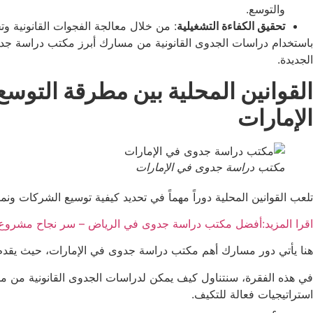
والتوسع.
تحقيق الكفاءة التشغيلية
: من خلال معالجة الفجوات القانونية و
باستخدام دراسات الجدوى القانونية من مسارك أبرز مكتب دراسة جدو
الجديدة.
القوانين المحلية بين مطرقة التوس
الإمارات
مكتب دراسة جدوى في الإمارات
تلعب القوانين المحلية دوراً مهماً في تحديد كيفية توسيع الشركات ونم
اقرا المزيد:أفضل مكتب دراسة جدوى في الرياض – سر نجاح مشروع
هنا يأتي دور مسارك أهم مكتب دراسة جدوى في الإمارات، حيث يقدم د
في هذه الفقرة، سنتناول كيف يمكن لدراسات الجدوى القانونية من مسا
استراتيجيات فعالة للتكيف.