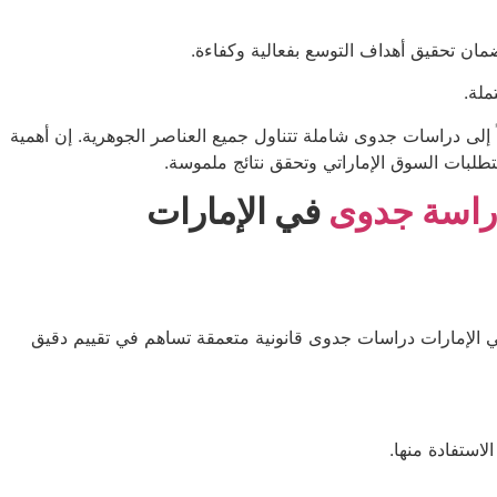
مان تحقيق أهداف التوسع بفعالية وكفاءة.
ملة.
لى دراسات جدوى شاملة تتناول جميع العناصر الجوهرية. إن أهمية
لبات السوق الإماراتي وتحقق نتائج ملموسة.
راسة جدوى
في الإمارات
في الإمارات دراسات جدوى قانونية متعمقة تساهم في تقييم دقيق
استفادة منها.