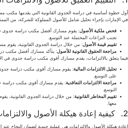
أول خطوة أساسية في دراسة الجدوى القانونية التي يقدمها مكتب مس
في الإمارات بإجراء تحليل شامل للأصول المملوكة للشركة، من الممتلك
فحص ملكية الأصول
: يقوم مسارك أفضل مكتب دراسة جدوى في ا
تجنب النزاعات المحتملة عند التوسع.
تقييم قيمة الأصول
: من خلال دراسة الجدوى القانونية، يقوم مسار
مراجعة الحقوق القانونية للأصول
: يتأكد مسارك أفضل مكتب دراس
فيما يتعلق بالالتزامات، يقدم مسارك أقوى مكتب دراسة جدوى في الإمارا
تحليل الالتزامات المالية
: يقوم مسارك أقوى مكتب دراسة جدوى في 
على التوسع.
مراجعة الالتزامات التعاقدية
: يقدم مسارك أقوى مكتب دراسة جدوى 
التوسع.
تقييم المخاطر القانونية
: من خلال دراسة الجدوى القانونية، يقو
معها.
2. كيفية إعادة هيكلة الأصول والالتزامات لتحقيق أقصى استفادة
إعادة هيكلة الأصول والالتزامات هي عملية حيوية لضمان النجاح عند 