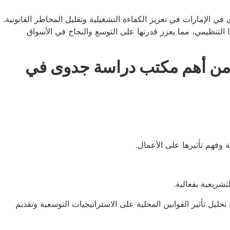
الإمارات في تعزيز الكفاءة التشغيلية وتقليل المخاطر القانونية.
تنظيمي، مما يعزز قدرتها على التوسع والنجاح في الأسواق
ية من أهم مكتب دراسة جدوى في
 وفهم تأثيرها على الأعمال.
ريعية بفعالية.
ل تأثير القوانين المحلية على الاستراتيجيات التوسعية وتقديم