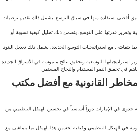
يق أقصى استفادة منها في سياق التوسع. يشمل ذلك تقديم توصيات
لية وتعزيز قدرتها على التوسع. يتضمن ذلك تحليل كيفية تسوية أو
 يتماشى مع استراتيجيات التوسع الجديدة. يشمل ذلك تعديل البنود
استراتيجياتها التوسعية وتحقيق نتائج ملموسة في الأسواق الجديدة.
م في تحقيق النمو المستدام والنجاح المستمر.
مخاطر القانونية مع أفضل مكتب
جدوى في الإمارات دوراً أساسياً في تحسين الهيكل التنظيمي من
ة في الهيكل التنظيمي وكيفية تحسين هذا الهيكل بما يتماشى مع