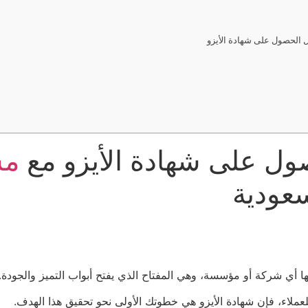
ل على شهادة الأيزو مع
مس
يها أي شركة أو مؤسسة، وهي المفتاح الذي يفتح أبواب التميز والجودة.
ملاء، فإن شهادة الأيزو هي خطوتك الأولى نحو تحقيق هذا الهدف.