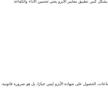
اتك الداخلية بشكل كبير. تطبيق معايير الأيزو يعني تحسين الأداء والكفاءة