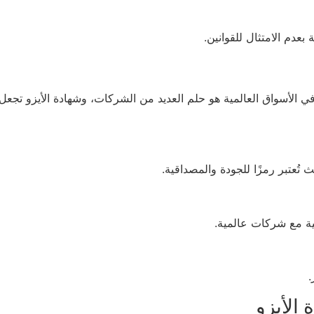
بعدم الامتثال للقوانين.
ة ISO في السعودية أن التوسع في الأسواق العالمية هو حلم العديد من الشركات، وشهادة 
 تُعتبر رمزًا للجودة والمصداقية.
ية مع شركات عالمية.
.
لأيزو