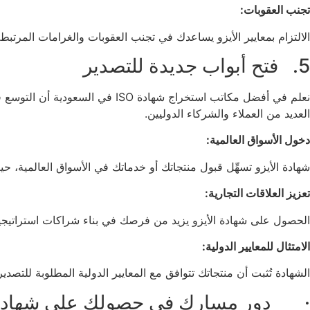
تجنب العقوبات:
الالتزام بمعايير الأيزو يساعدك في تجنب العقوبات والغرامات المرتبطة 
5. فتح أبواب جديدة للتصدير
نعلم في أفضل مكاتب استخراج شهاد
العديد من العملاء والشركاء الدوليين.
دخول الأسواق العالمية:
شهادة الأيزو تسهِّل قبول منتجاتك أو خدماتك في الأسواق العالمية، حيث
تعزيز العلاقات التجارية:
الحصول على شهادة الأيزو يزيد من فرصك في بناء شراكات استراتيج
الامتثال للمعايير الدولية:
الشهادة تُثبت أن منتجاتك تتوافق مع المعايير الدولية المطلوبة للتصدير
· دور مسارك في حصولك على شهادة ا