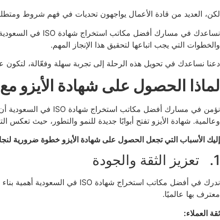
لكن، العديد من قادة الأعمال يواجهون تحديات في فهم شروط ومتطل
نساعدك في مسارك أ
والخطوات التي يجب اتباعها لتحقيق هذا الإنجاز المهم.
دعنا نساعدك في تحويل هذه الرحلة إلى تجربة سهلة وفعّالة، لتكون ع
لماذا الحصول على شهادة الأيزو مع
نؤمن في مسارك أفضل م
وعالمية. شهادة الأيزو تفتح أبوابًا جديدة للنمو والتطور، حيث تعكس الت
إليك الأسباب التي تجعل الحصول على شهادة الأيزو خطوة ضرورية لنج
1. تعزيز الثقة والجودة
ندرك في أفضل مكاتب استخراج شه
معترف بها عالميًا.
ثقة العملاء: