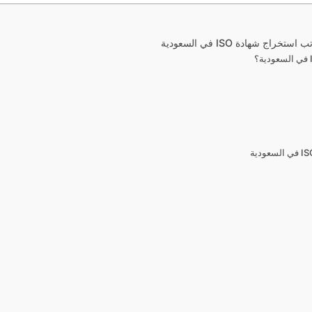
ادة ISO في السعودية