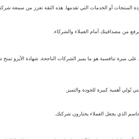
 المنتجات أو الخدمات التي تقدمها. هذه الثقة تعزز من سمعة شركتك 
 يرفع من مصداقيتك أمام العملاء والشركاء.
دة ISO في السعودية أن الحصول على ميزة تنافسية هو ما يميز الشركات الناجحة. شهادة 
تُولي أهمية كبيرة للجودة والتميز.
حاسم الذي يجعل العملاء يختارون شركتك.