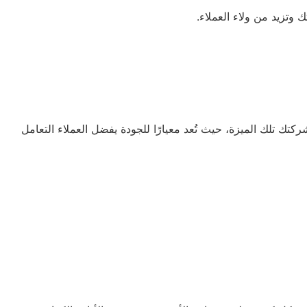
وتزيد من ولاء العملاء.
الأيزو تمنح شركتك تلك الميزة، حيث تُعد معيارًا للجودة يفضل العملاء التعامل