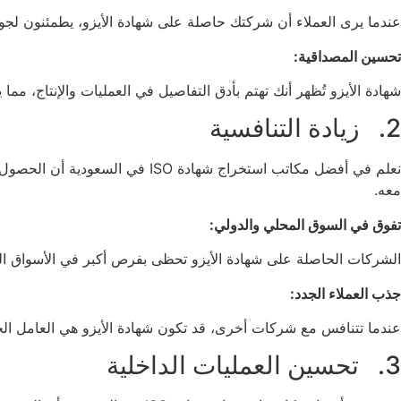
عندما يرى العملاء أن شركتك حاصلة على شهادة الأيزو، يطمئنون لجودة
تحسين المصداقية:
شهادة الأيزو تُظهر أنك تهتم بأدق التفاصيل في العمليات والإنتاج، مما
2. زيادة التنافسية
نعلم في أفضل مكاتب استخراج شها
معه.
تفوق في السوق المحلي والدولي:
الشركات الحاصلة على شهادة الأيزو تحظى بفرص أكبر في الأسواق التي 
جذب العملاء الجدد:
عندما تتنافس مع شركات أخرى، قد تكون شهادة الأيزو هي العامل ال
3. تحسين العمليات الداخلية