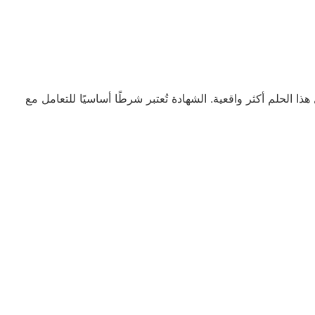
الأيزو تجعل هذا الحلم أكثر واقعية. الشهادة تُعتبر شرطًا أساسيًا للتعامل مع