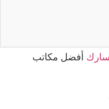
ارك
أفضل مكاتب