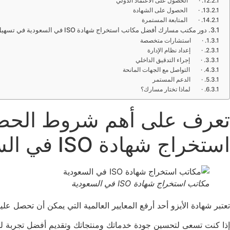
· الحصول على الاعتماد الدولي
· الحصول على الشهادة
· المتابعة المستمرة
دور مكتب مسارك أفضل مكاتب استخراج شهادة ISO في السعودية في تسهيل الحصول على شهادة الأيزو
· استشارات متخصصة
· إعداد نظام الإدارة
· إجراء التدقيق الداخلي
· التواصل مع الجهات المانحة
· الدعم المستمر
· لماذا تختار مسارك؟
تعرف على أهم شروط الحصو
استخراج شهادة ISO في السعودية
مكاتب استخراج شهادة ISO في السعودية
تعتبر شهادة الأيزو أحد أرفع المعايير العالمية التي يمكن أن تحصل عل
إذا كنت تسعى لتحسين جودة خدماتك ومنتجاتك وتقديم أفضل تجربة للع