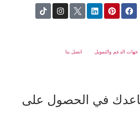
جهات الدعم والتمويل
اتصل بنا
 – مسارك يساعدك في الحصول على