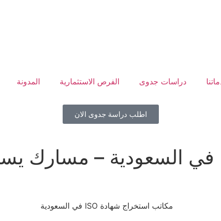
اتنا
دراسات جدوى
الفرص الاستثمارية
المدونة
اطلب دراسة جدوى الان
مكاتب استخراج شهادة ISO في السعودية