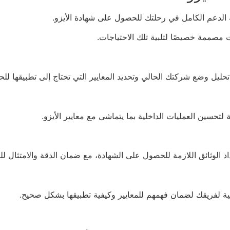
مصممة خصيصًا لتلبية تلك الاحتياجات.