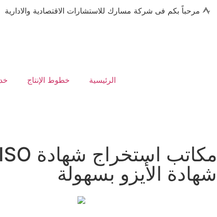
مرحباً بكم فى شركة مسارك للاستشارات الاقتصادية والادارية
الرئيسية
خطوط الإنتاج
خدم
شهادة الأيزو بسهولة