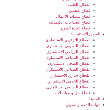
القطاع الطبي
قطاع التعدين
قطاع سيدات الأعمال
قطاع الصناعات الكيميائية
قطاع إعادة التدوير
الفرص الاستثمارية
القطاع الترفيهي الاستثماري
القطاع التعليمي الاستثماري
القطاع الزراعي الاستثماري
القطاع السياحي الاستثماري
القطاع الصحي الاستثماري
القطاع الصناعي الأستثماري
القطاع تجاري الاستثماري
القطاع الخدمي الاستثماري
القطاع الرياضي الاستثماري
قطاع نقل و مواصلات
المدونة
جهات الدعم والتمويل