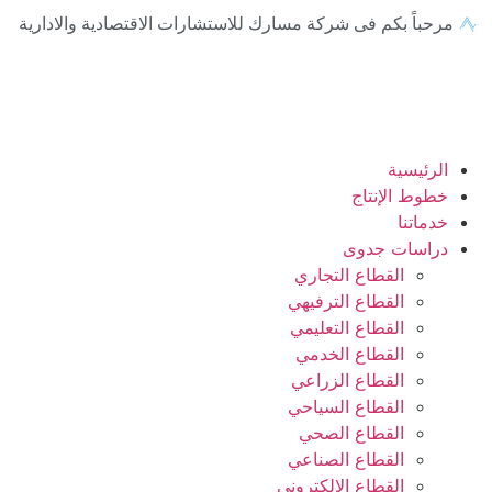
مرحباً بكم فى شركة مسارك للاستشارات الاقتصادية والادارية
الرئيسية
خطوط الإنتاج
خدماتنا
دراسات جدوى
القطاع التجاري
القطاع الترفيهي
القطاع التعليمي
القطاع الخدمي
القطاع الزراعي
القطاع السياحي
القطاع الصحي
القطاع الصناعي
القطاع الإلكتروني