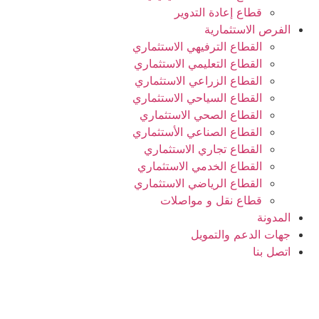
قطاع إعادة التدوير
الفرص الاستثمارية
القطاع الترفيهي الاستثماري
القطاع التعليمي الاستثماري
القطاع الزراعي الاستثماري
القطاع السياحي الاستثماري
القطاع الصحي الاستثماري
القطاع الصناعي الأستثماري
القطاع تجاري الاستثماري
القطاع الخدمي الاستثماري
القطاع الرياضي الاستثماري
قطاع نقل و مواصلات
المدونة
جهات الدعم والتمويل
اتصل بنا