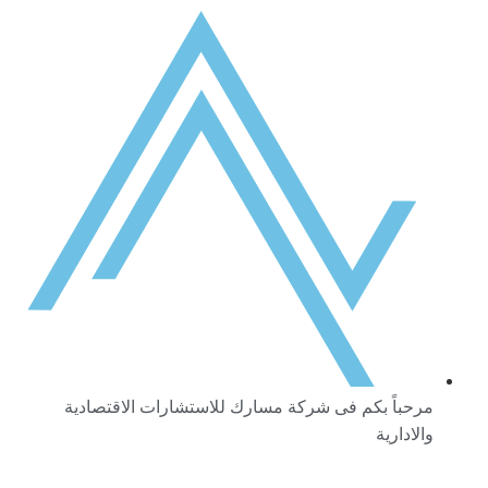
مرحباً بكم فى شركة مسارك للاستشارات الاقتصادية
والادارية