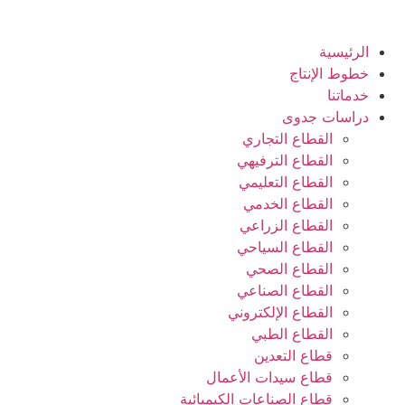
الرئيسية
خطوط الإنتاج
خدماتنا
دراسات جدوى
القطاع التجاري
القطاع الترفيهي
القطاع التعليمي
القطاع الخدمي
القطاع الزراعي
القطاع السياحي
القطاع الصحي
القطاع الصناعي
القطاع الإلكتروني
القطاع الطبي
قطاع التعدين
قطاع سيدات الأعمال
قطاع الصناعات الكيميائية