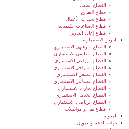
القطاع الطبي
قطاع التعدين
قطاع سيدات الأعمال
قطاع الصناعات الكيميائية
قطاع إعادة التدوير
الفرص الاستثمارية
القطاع الترفيهي الاستثماري
القطاع التعليمي الاستثماري
القطاع الزراعي الاستثماري
القطاع السياحي الاستثماري
القطاع الصحي الاستثماري
القطاع الصناعي الأستثماري
القطاع تجاري الاستثماري
القطاع الخدمي الاستثماري
القطاع الرياضي الاستثماري
قطاع نقل و مواصلات
المدونة
جهات الدعم والتمويل