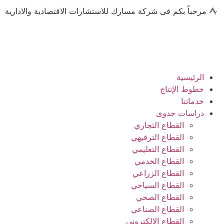
مرحباً بكم فى شركة مسارك للاستشارات الاقتصادية والادارية
الرئيسية
خطوط الإنتاج
خدماتنا
دراسات جدوى
القطاع التجاري
القطاع الترفيهي
القطاع التعليمي
القطاع الخدمي
القطاع الزراعي
القطاع السياحي
القطاع الصحي
القطاع الصناعي
القطاع الإلكتروني