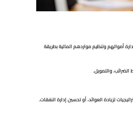
رة أموالهم وتنظيم مواردهم المالية بطريقة
 الضرائب، والتمويل.
جيات لزيادة العوائد، أو تحسين إدارة النفقات.