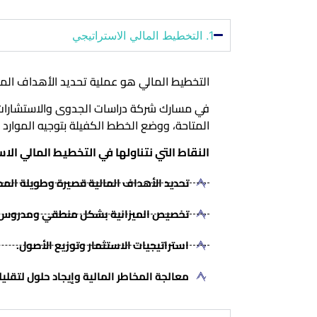
1. التخطيط المالي الاستراتيجي
التخطيط المالي هو عملية تحديد الأهداف المالي
في مسارك شركة دراسات الجدوى والاستشارات، 
المتاحة، ووضع الخطط الكفيلة بتوجيه الموارد
النقاط التي نتناولها في التخطيط المالي الا
تحديد الأهداف المالية قصيرة وطويلة المد
تخصيص الميزانية بشكل منطقي ومدروس.
استراتيجيات الاستثمار وتوزيع الأصول.
معالجة المخاطر المالية وإيجاد حلول لتقليل