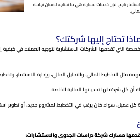
استثمار ناجح، فإن خدمات مسارك هي ما تحتاجه لضمان نجاحك
مالي.
اذا تحتاج إليها شركتك؟
صة التي تقدمها الشركات الاستشارية لتوجيه العملاء في كيفية إدا
مة مثل التخطيط المالي، والتحليل المالي، وإدارة الاستثمار، وتخطيط
أن كل شركة لها تحدياتها المالية الخاصة.
كل عميل، سواء كان يرغب في التخطيط لمشروع جديد، أو تطوير استراتي
ي تقدمها مسارك شركة دراسات الجدوى والاستشارات
: