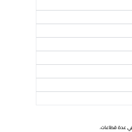
في عدة قطاعات.