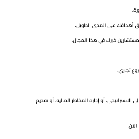
رة.
يق أهدافك على المدى الطويل.
 مستشارين خبراء في هذا المجال.
وع تجاري.
الاستراتيجي، أو إدارة المخاطر المالية، أو تقديم
الآن.