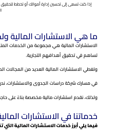
إذا كنت تسعى إلى تحسين إدارة أموالك أو تخطط لتحقيق 
ال
ما هي الاستشارات المالية ولم
الاستشارات المالية هي مجموعة من الخدمات المتخص
تساهم في تحقيق أهدافهم التجارية.
وتغطي الاستشارات المالية العديد من المجالات المه
في مسارك شركة دراسات الجدوى والاستشارات، ندرك 
ولذلك، نقدم استشارات مالية مخصصة بناءً على حاجة 
خدماتنا في الاستشارات المالية
فيما يلي أبرز خدمات الاستشارات المالية الت