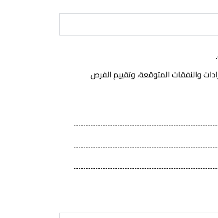
دات والنفقات المتوقعة، وتقييم الفرص