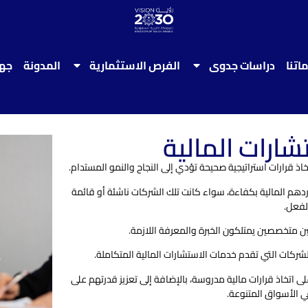
اتنا
دراسات جدوى
الفرص الاستثمارية
المدونة
جها
ارات المالية​
اذ قرارات استراتيجية صحيحة تؤدي إلى النجاح والنمو المستدام.
ردهم المالية بكفاءة، سواء كانت تلك الشركات ناشئة أو قائمة
لفعل.
ين متخصصين يمتلكون الخبرة والمعرفة اللازمة.
شركات التي تقدم خدمات الاستشارات المالية المتكاملة.
ى اتخاذ قرارات مالية مدروسة، بالإضافة إلى تعزيز قدرتهم على
ي الأسواق المتنوعة.