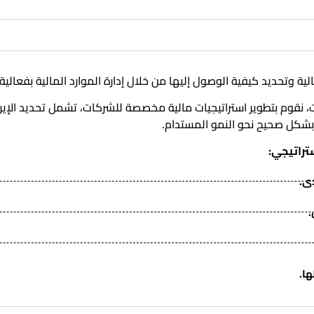
ة وتحديد كيفية الوصول إليها من خلال إدارة الموارد المالية بفعالية.
نقوم بتطوير استراتيجيات مالية مخصصة للشركات، تشمل تحديد الإيرا
 بشكل صحيح نحو النمو المستدام.
ستراتيجي
:
ى.
ها.