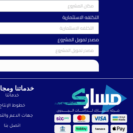
التكلفه الاستثمارية
مصدر تمويل المشروع
خدماتنا ومجالا
خدماتنا
خطوط الإنتاج
جهات الدعم والتم
اتصل بنا