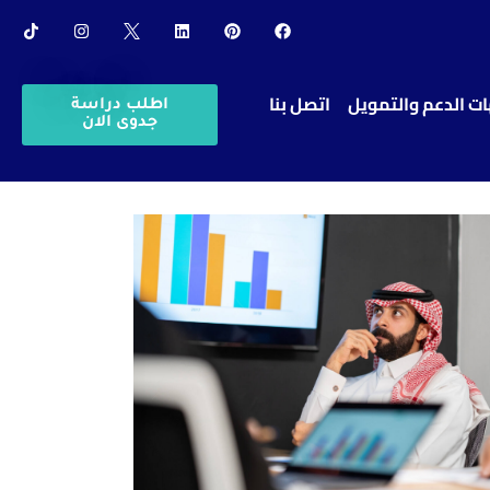
ت الدعم والتمويل
اتصل بنا
اطلب دراسة
جدوى الان