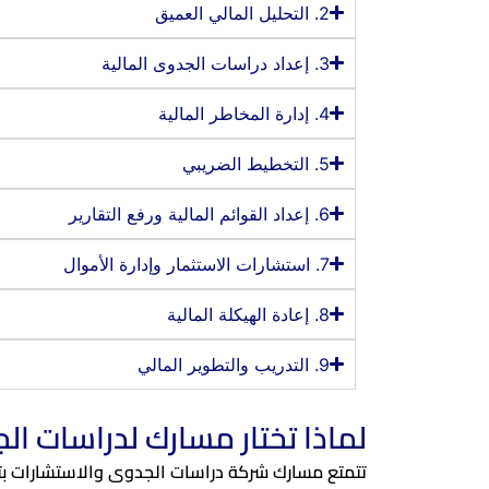
2. التحليل المالي العميق
3. إعداد دراسات الجدوى المالية
4. إدارة المخاطر المالية
5. التخطيط الضريبي
6. إعداد القوائم المالية ورفع التقارير
7. استشارات الاستثمار وإدارة الأموال
8. إعادة الهيكلة المالية
9. التدريب والتطوير المالي
لماذا تختار مسارك لدراسات ا
تتمتع مسارك شركة دراسات الجدوى والاستشارات بتا