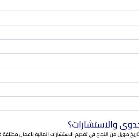
لجدوى والاستشارات؟
ريخ طويل من النجاح في تقديم الاستشارات المالية لأعمال مختلفة 